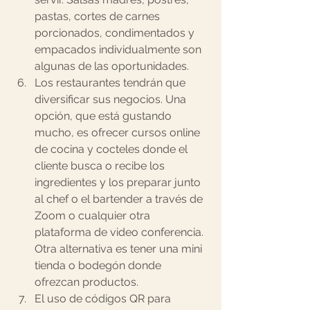
pastas, cortes de carnes 
porcionados, condimentados y 
empacados individualmente son 
algunas de las oportunidades.
Los restaurantes tendrán que 
diversificar sus negocios. Una 
opción, que está gustando 
mucho, es ofrecer cursos online 
de cocina y cocteles donde el 
cliente busca o recibe los 
ingredientes y los preparar junto 
al chef o el bartender a través de 
Zoom o cualquier otra 
plataforma de video conferencia. 
Otra alternativa es tener una mini 
tienda o bodegón donde 
ofrezcan productos.
El uso de códigos QR para 