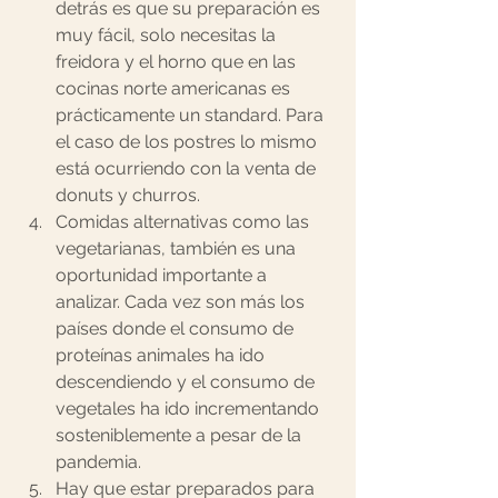
detrás es que su preparación es 
muy fácil, solo necesitas la 
freidora y el horno que en las 
cocinas norte americanas es 
prácticamente un standard. Para 
el caso de los postres lo mismo 
está ocurriendo con la venta de 
donuts y churros. 
Comidas alternativas como las 
vegetarianas, también es una 
oportunidad importante a 
analizar. Cada vez son más los 
países donde el consumo de 
proteínas animales ha ido 
descendiendo y 
el consumo de 
vegetales ha ido incrementando 
sosteniblemente a pesar de la 
pandemia
.
Hay que estar preparados para 