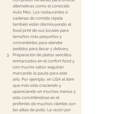
alternativas como el conocido 
Auto Mac. Los restaurantes o 
cadenas de comida rápida 
también están disminuyendo el 
food print de sus locales para 
tamaños más pequeños y 
convenientes para atender 
pedidos para llevar y delivery.
Preparación de platos sencillos 
enmarcados en el confort food y 
con mucho sabor seguirán 
marcando la pauta para este 
año. Por ejemplo, en USA el ítem 
que más esta creciendo y 
apareciendo en muchos menús y 
esta convirtiéndose en el 
preferido de muchos clientes son 
las 
alitas de pollo
. La razón por 