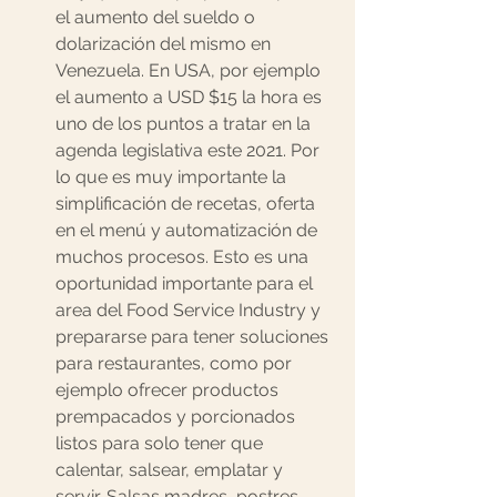
el aumento del sueldo o 
dolarización del mismo en 
Venezuela. En USA, por ejemplo 
el aumento a USD $15 la hora es 
uno de los puntos a tratar en la 
agenda legislativa este 2021. Por 
lo que es muy importante la 
simplificación de recetas, oferta 
en el menú y automatización de 
muchos procesos. Esto es una 
oportunidad importante para el 
area del Food Service Industry y 
prepararse para tener soluciones 
para restaurantes, como por 
ejemplo ofrecer productos 
prempacados y porcionados 
listos para solo tener que 
calentar, salsear, emplatar y 
servir. Salsas madres, postres, 