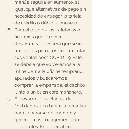
menús seguirá en aumento, al 
igual que alternativas de pago sin 
necesidad de entregar la tarjeta 
de crédito o débito al mesero.
Para el caso de las cafeterías o 
negocios que ofrecen 
desayunos, se espera que sean 
uno de los primeros en aumentar 
sus ventas post-COVID-19. Esto 
se debe a que volveremos a la 
rutina de ir a la oficina temprano, 
apurados y buscaremos 
comprar la empanada, el cachito 
junto a un buen café mañanero. 
El desarrollo de plantes de 
fidelidad es una buena alternativa 
para separarse del montón y 
generar más engagement con 
los clientes. En especial en 