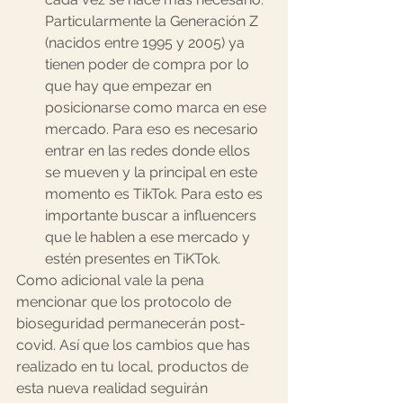
Particularmente la Generación Z 
(nacidos entre 1995 y 2005) ya 
tienen poder de compra por lo 
que hay que empezar en 
posicionarse como marca en ese 
mercado. Para eso es necesario 
entrar en las redes donde ellos 
se mueven y la principal en este 
momento es TikTok. Para esto es 
importante buscar a influencers 
que le hablen a ese mercado y 
estén presentes en TiKTok. 
Como adicional vale la pena 
mencionar que los protocolo de 
bioseguridad permanecerán post-
covid. Así que los cambios que has 
realizado en tu local, productos de 
esta nueva realidad seguirán 