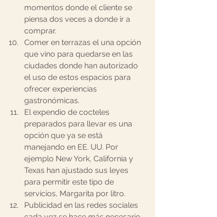
momentos donde el cliente se 
piensa dos veces a donde ir a 
comprar.
Comer en terrazas el una opción 
que vino para quedarse en las 
ciudades donde han autorizado 
el uso de estos espacios para 
ofrecer experiencias 
gastronómicas.
El expendio de cocteles 
preparados para llevar es una 
opción que ya se está 
manejando en EE. UU. Por 
ejemplo New York, California y 
Texas han ajustado sus leyes 
para permitir este tipo de 
servicios, Margarita por litro.
Publicidad en las redes sociales 
cada vez se hace más necesario. 