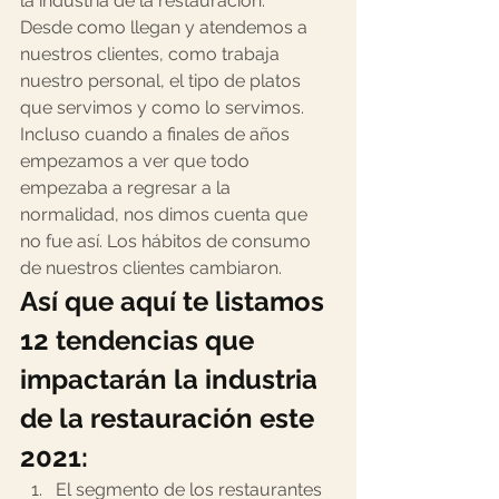
la industria de la restauración.  
Desde como llegan y atendemos a 
nuestros clientes, como trabaja 
nuestro personal, el tipo de platos 
que servimos y como lo servimos.  
Incluso cuando a finales de años 
empezamos a ver que todo 
empezaba a regresar a la 
normalidad, nos dimos cuenta que 
no fue así. Los hábitos de consumo 
de nuestros clientes cambiaron.  
Así que aquí te listamos 
12 tendencias que 
impactarán la industria 
de la restauración este 
2021: 
El segmento de los restaurantes 