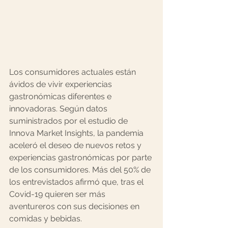
Los consumidores actuales están 
ávidos de vivir experiencias 
gastronómicas diferentes e 
innovadoras. Según datos 
suministrados por el estudio de 
Innova Market Insights
, la pandemia 
aceleró el deseo de nuevos retos y 
experiencias gastronómicas por parte 
de los consumidores. Más del 50% de 
los entrevistados afirmó que, tras el 
Covid-19 quieren ser más 
aventureros con sus decisiones en 
comidas y bebidas. ⠀