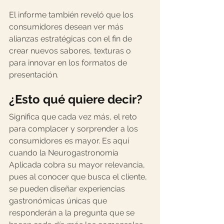
⠀
El informe también reveló que los 
consumidores desean ver más 
alianzas estratégicas con el fin de 
crear nuevos sabores, texturas o 
para innovar en los formatos de 
presentación.⠀
¿Esto qué quiere decir?
Significa que cada vez más, el reto 
para complacer y sorprender a los 
consumidores es mayor. Es aquí 
cuando la 
Neurogastronomía 
Aplicada
 cobra su mayor relevancia, 
pues al conocer que busca el cliente, 
se pueden diseñar experiencias 
gastronómicas únicas que 
responderán a la pregunta que se 