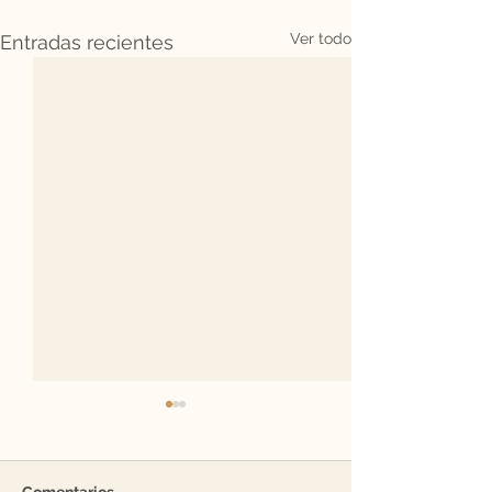
Ver todo
Entradas recientes
Comentarios