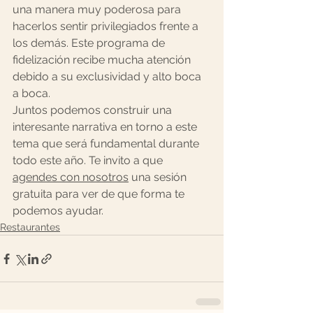
una manera muy poderosa para 
hacerlos sentir privilegiados frente a 
los demás. Este programa de 
fidelización recibe mucha atención 
debido a su exclusividad y alto boca 
a boca.
Juntos podemos construir una 
interesante narrativa en torno a este 
tema que será fundamental durante 
todo este año. Te invito a que 
agendes con nosotros
 una sesión 
gratuita para ver de que forma te 
podemos ayudar.
Restaurantes