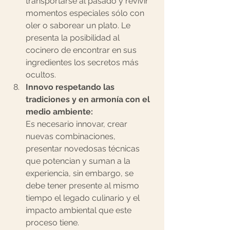
transportarse al pasado y revivir 
momentos especiales sólo con 
oler o saborear un plato. Le 
presenta la posibilidad al 
cocinero de encontrar en sus 
ingredientes los secretos más 
ocultos.  
Innovo respetando las 
tradiciones y en armonía con el 
medio ambiente:  
Es necesario innovar, crear 
nuevas combinaciones, 
presentar novedosas técnicas 
que potencian y suman a la 
experiencia, sin embargo, se 
debe tener presente al mismo 
tiempo el legado culinario y el 
impacto ambiental que este 
proceso tiene.  