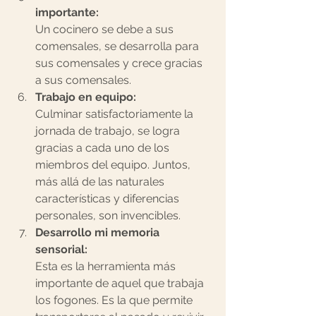
importante:
Un cocinero se debe a sus 
comensales, se desarrolla para 
sus comensales y crece gracias 
a sus comensales. 
Trabajo en equipo: 
Culminar satisfactoriamente la 
jornada de trabajo, se logra 
gracias a cada uno de los 
miembros del equipo. Juntos, 
más allá de las naturales 
características y diferencias 
personales, son invencibles.  
Desarrollo mi memoria 
sensorial: 
Esta es la herramienta más 
importante de aquel que trabaja 
los fogones. Es la que permite 