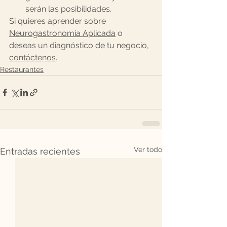
serán las posibilidades.  
Si quieres aprender sobre 
Neurogastronomía Aplicada
 o 
deseas un diagnóstico de tu negocio, 
contáctenos
.  
Restaurantes
Ver todo
Entradas recientes