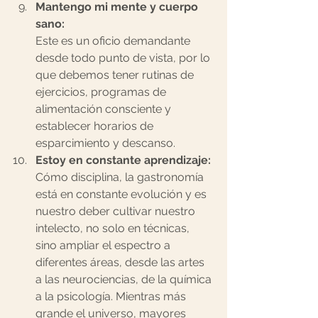
Mantengo mi mente y cuerpo 
sano: 
Este es un oficio demandante 
desde todo punto de vista, por lo 
que debemos tener rutinas de 
ejercicios, programas de 
alimentación consciente y 
establecer horarios de 
esparcimiento y descanso.  
Estoy en constante aprendizaje:
Cómo disciplina, la gastronomía 
está en constante evolución y es 
nuestro deber cultivar nuestro 
intelecto, no solo en técnicas, 
sino ampliar el espectro a 
diferentes áreas, desde las artes 
a las neurociencias, de la química 
a la psicología. Mientras más 
grande el universo, mayores 