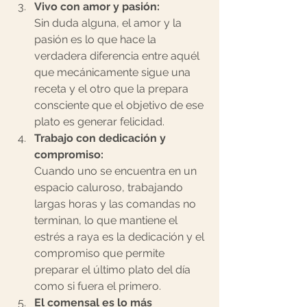
Vivo con amor y pasión: 
Sin duda alguna, el amor y la 
pasión es lo que hace la 
verdadera diferencia entre aquél 
que mecánicamente sigue una 
receta y el otro que la prepara 
consciente que el objetivo de ese 
plato es generar felicidad.   
Trabajo con dedicación y 
compromiso: 
Cuando uno se encuentra en un 
espacio caluroso, trabajando 
largas horas y las comandas no 
terminan, lo que mantiene el 
estrés a raya es la dedicación y el 
compromiso que permite 
preparar el último plato del día 
como si fuera el primero.
El comensal es lo más 