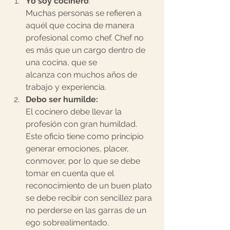
Yo soy cocinero
:
Muchas personas se refieren a 
aquél que cocina de manera
profesional como chef. Chef no 
es más que un cargo dentro de 
una cocina, que se
alcanza con muchos años de 
trabajo y experiencia.  
Debo ser humilde:  
El cocinero debe llevar la 
profesión con gran humildad. 
Este oficio tiene como principio 
generar emociones, placer, 
conmover, por lo que se debe 
tomar en cuenta que el 
reconocimiento de un buen plato 
se debe recibir con sencillez para 
no perderse en las garras de un 
ego sobrealimentado.   