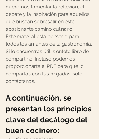
queremos fomentar la reflexión, el 
debate y la inspiración para aquellos 
que buscan sobresalir en este 
apasionante camino culinario.
Este material está pensado para 
todos los amantes de la gastronomía. 
Si lo encuentras útil, siéntete libre de 
compartirlo. Incluso podemos 
proporcionarte el PDF para que lo 
compartas con tus brigadas; solo 
contáctanos
.
A continuación, se 
presentan los principios 
clave del decálogo del 
buen cocinero: