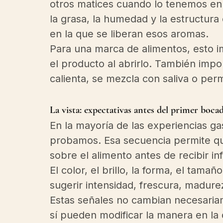
otros matices cuando lo tenemos en 
la grasa, la humedad y la estructura
en la que se liberan esos aromas.
Para una marca de alimentos, esto i
el producto al abrirlo. También impo
calienta, se mezcla con saliva o pe
La vista: expectativas antes del primer boca
En la mayoría de las experiencias 
probamos. Esa secuencia permite qu
sobre el alimento antes de recibir in
El color, el brillo, la forma, el tama
sugerir intensidad, frescura, madure
Estas señales no cambian necesaria
sí pueden modificar la manera en la 