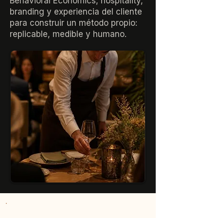
Behavioral Economics, hospitality,
branding y experiencia del cliente
para construir un método propio:
replicable, medible y humano.