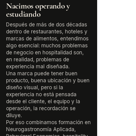
Nacimos operando y
estudiando
Después de más de dos décadas
dentro de restaurantes, hoteles y
marcas de alimentos, entendimos
algo esencial: muchos problemas
de negocio en hospitalidad son,
en realidad, problemas de
experiencia mal diseñada.
Una marca puede tener buen
producto, buena ubicación y buen
diseño visual, pero si la
experiencia no está pensada
desde el cliente, el equipo y la
operación, la recordación se
diluye.
Por eso combinamos formación en
Neurogastronomía Aplicada,