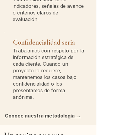
indicadores, señales de avance
o criterios claros de
evaluación.
Confidencialidad seria
Trabajamos con respeto por la
información estratégica de
cada cliente. Cuando un
proyecto lo requiere,
mantenemos los casos bajo
confidencialidad o los
presentamos de forma
anónima.
Conoce nuestra metodología →