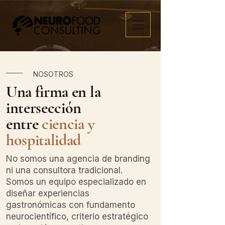
NOSOTROS
Una firma en la
intersección
entre
ciencia y
hospitalidad
No somos una agencia de branding
ni una consultora tradicional.
Somos un equipo especializado en
diseñar experiencias
gastronómicas con fundamento
neurocientífico, criterio estratégico