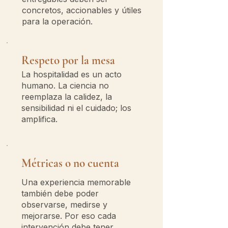
concretos, accionables y útiles
para la operación.
Respeto por la mesa
La hospitalidad es un acto
humano. La ciencia no
reemplaza la calidez, la
sensibilidad ni el cuidado; los
amplifica.
Métricas o no cuenta
Una experiencia memorable
también debe poder
observarse, medirse y
mejorarse. Por eso cada
intervención debe tener