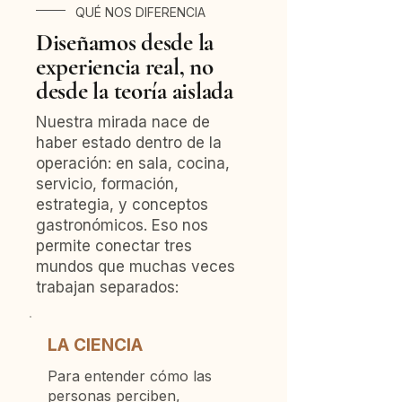
QUÉ NOS DIFERENCIA
Diseñamos desde la
experiencia real, no
desde la teoría aislada
Nuestra mirada nace de
haber estado dentro de la
operación: en sala, cocina,
servicio, formación,
estrategia, y conceptos
gastronómicos. Eso nos
permite conectar tres
mundos que muchas veces
trabajan separados:
LA CIENCIA
Para entender cómo las
personas perciben,