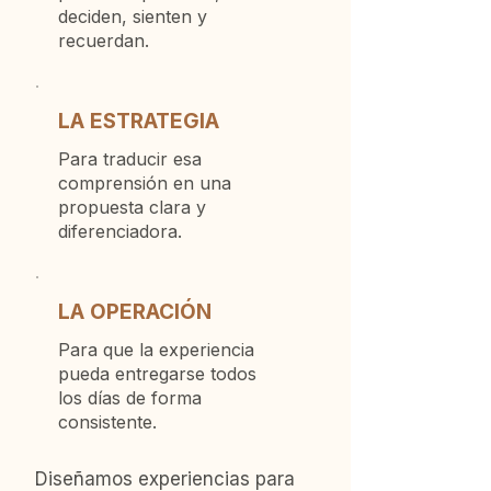
deciden, sienten y
recuerdan.
LA ESTRATEGIA
Para traducir esa
comprensión en una
propuesta clara y
diferenciadora.
LA OPERACIÓN
Para que la experiencia
pueda entregarse todos
los días de forma
consistente.
Diseñamos experiencias para