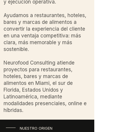
y ejecución operativa.
Ayudamos a restaurantes, hoteles,
bares y marcas de alimentos a
convertir la experiencia del cliente
en una ventaja competitiva: más
clara, más memorable y más
sostenible.
Neurofood Consulting atiende
proyectos para restaurantes,
hoteles, bares y marcas de
alimentos en Miami, el sur de
Florida, Estados Unidos y
Latinoamérica, mediante
modalidades presenciales, online e
híbridas.
NUESTRO ORIGEN