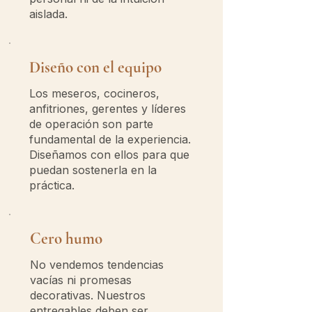
aislada.
Diseño con el equipo
​Los meseros, cocineros,
anfitriones, gerentes y líderes
de operación son parte
fundamental de la experiencia.
Diseñamos con ellos para que
puedan sostenerla en la
práctica.
Cero humo
No vendemos tendencias
vacías ni promesas
decorativas. Nuestros
entregables deben ser