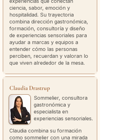
experiencias que conectan
ciencia, sabor, emoción y
hospitalidad. Su trayectoria
combina dirección gastronómica,
formación, consultoría y diseño
de experiencias sensoriales para
ayudar a marcas y equipos a
entender cómo las personas
perciben, recuerdan y valoran lo
que viven alrededor de la mesa.
Claudia Drastrup
Sommelier, consultora
gastronómica y
especialista en
experiencias sensoriales.
Claudia combina su formación
como sommelier con una mirada