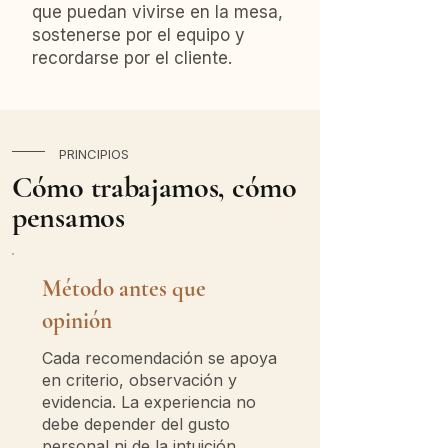
que puedan vivirse en la mesa,
sostenerse por el equipo y
recordarse por el cliente.
PRINCIPIOS
Cómo trabajamos, cómo
pensamos
Método antes que
opinión
Cada recomendación se apoya
en criterio, observación y
evidencia. La experiencia no
debe depender del gusto
personal ni de la intuición