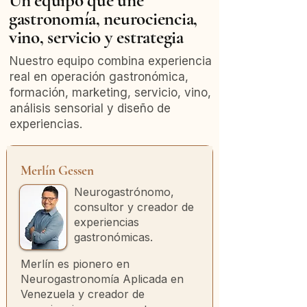
Un equipo que une
gastronomía, neurociencia,
vino, servicio y estrategia
Nuestro equipo combina experiencia
real en operación gastronómica,
formación, marketing, servicio, vino,
análisis sensorial y diseño de
experiencias.
Merlín Gessen
Neurogastrónomo,
consultor y creador de
experiencias
gastronómicas.
Merlín es pionero en
Neurogastronomía Aplicada en
Venezuela y creador de