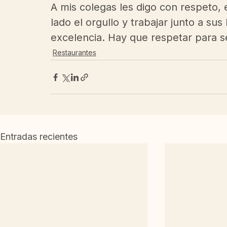
A mis colegas les digo con respeto, 
lado el orgullo y trabajar junto a su
excelencia. Hay que respetar para s
Restaurantes
Entradas recientes