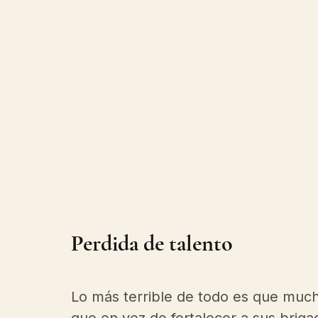
Perdida de talento 
Lo más terrible de todo es que muc