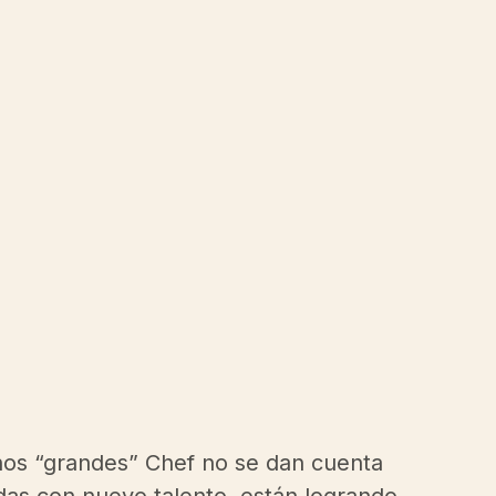
hos “grandes” Chef no se dan cuenta 