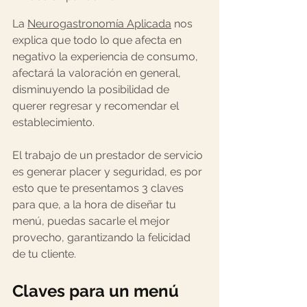
La 
Neurogastronomía Aplicada
 nos 
explica que todo lo que afecta en 
negativo la experiencia de consumo, 
afectará la valoración en general, 
disminuyendo la posibilidad de 
querer regresar y recomendar el 
establecimiento. 
El trabajo de un prestador de servicio 
es generar placer y seguridad, es por 
esto que te presentamos 3 claves 
para que, a la hora de diseñar tu 
menú, puedas sacarle el mejor 
provecho, garantizando la felicidad 
de tu cliente.
Claves para un menú 