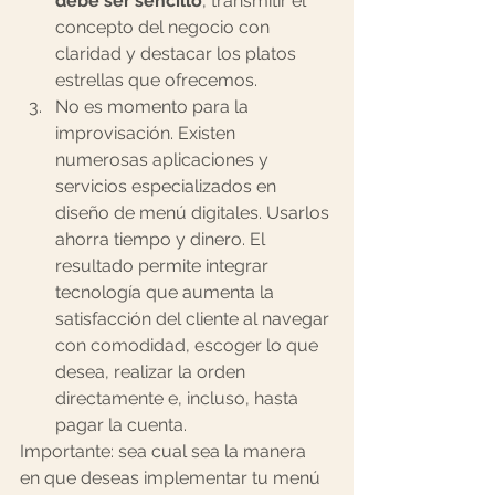
debe ser sencillo
, transmitir el 
concepto del negocio con 
claridad y destacar los platos 
estrellas que ofrecemos. 
No es momento para la 
improvisación. Existen 
numerosas aplicaciones y 
servicios especializados en 
diseño de menú digitales. Usarlos 
ahorra tiempo y dinero. El 
resultado permite integrar 
tecnología que aumenta la 
satisfacción del cliente al navegar 
con comodidad, escoger lo que 
desea, realizar la orden 
directamente e, incluso, hasta 
pagar la cuenta. 
Importante: sea cual sea la manera 
en que deseas implementar tu menú 