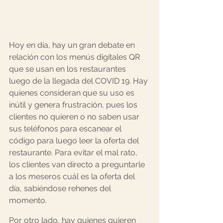
Hoy en día, hay un gran debate en 
relación con los menús digitales QR 
que se usan en los restaurantes 
luego de la llegada del COVID 19. Hay 
quienes consideran que su uso es 
inútil y genera frustración, pues los 
clientes no quieren o no saben usar 
sus teléfonos para escanear el 
código para luego leer la oferta del 
restaurante. Para evitar el mal rato, 
los clientes van directo a preguntarle 
a los meseros cuál es la oferta del 
día, sabiéndose rehenes del 
momento. 
Por otro lado, hay quienes quieren 