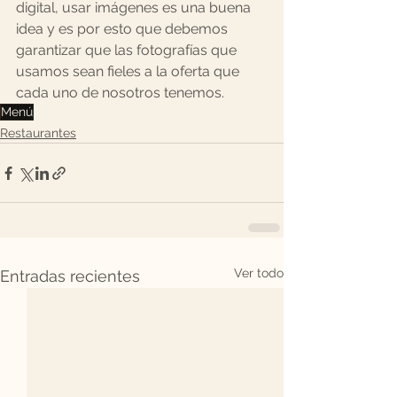
digital, usar imágenes es una buena 
idea y es por esto que debemos 
garantizar que las fotografías que 
usamos sean fieles a la oferta que 
cada uno de nosotros tenemos.
Menú
Restaurantes
Ver todo
Entradas recientes