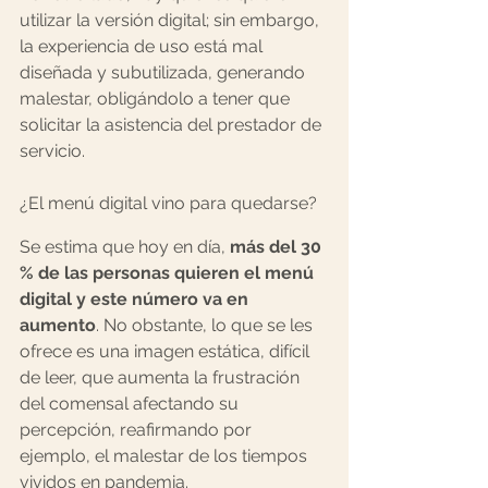
utilizar la versión digital; sin embargo, 
la experiencia de uso está mal 
diseñada y subutilizada, generando 
malestar, obligándolo a tener que 
solicitar la asistencia del prestador de 
servicio.
¿El menú digital vino para quedarse?
Se estima que hoy en día, 
más del 30 
% de las personas quieren el menú 
digital y este número va en 
aumento
. No obstante, lo que se les 
ofrece es una imagen estática, difícil 
de leer, que aumenta la frustración 
del comensal afectando su 
percepción, reafirmando por 
ejemplo, el malestar de los tiempos 
vividos en pandemia.