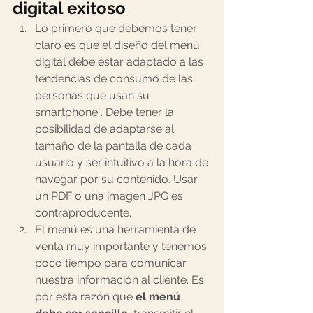
digital exitoso
Lo primero que debemos tener 
claro es que el diseño del menú 
digital debe estar adaptado a las 
tendencias de consumo de las 
personas que usan su 
smartphone . Debe tener la 
posibilidad de adaptarse al 
tamaño de la pantalla de cada 
usuario y ser intuitivo a la hora de 
navegar por su contenido. Usar 
un PDF o una imagen JPG es 
contraproducente.
El menú es una herramienta de 
venta muy importante y tenemos 
poco tiempo para comunicar 
nuestra información al cliente. Es 
por esta razón que 
el menú 